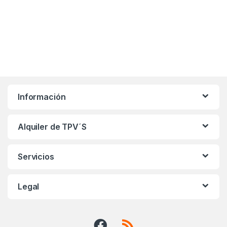
Información
Alquiler de TPV´S
Servicios
Legal