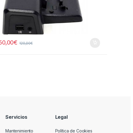
50,00
€
120,00
€
Servicios
Legal
Mantenimiento
Política de Cookies