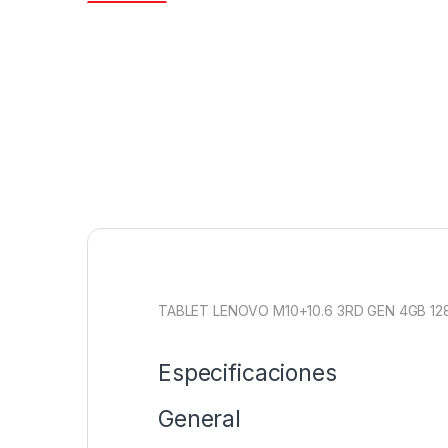
TABLET LENOVO M10+10.6 3RD GEN 4GB 12
Especificaciones
General