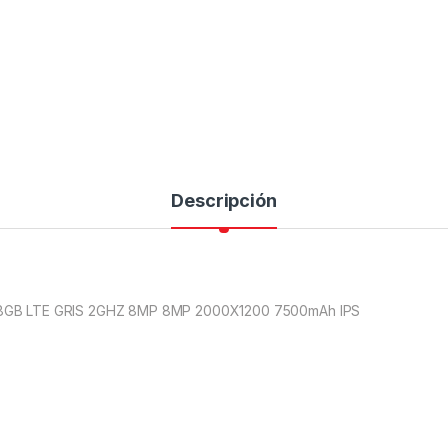
Descripción
8GB LTE GRIS 2GHZ 8MP 8MP 2000X1200 7500mAh IPS