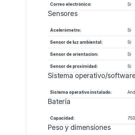
Correo electrónico:
Si
Sensores
Acelerómetro:
Si
Sensor de luz ambiental:
Si
Sensor de orientacíon:
Si
Sensor de proximidad:
Si
Sistema operativo/softwar
Sistema operativo instalado:
And
Batería
Capacidad:
750
Peso y dimensiones