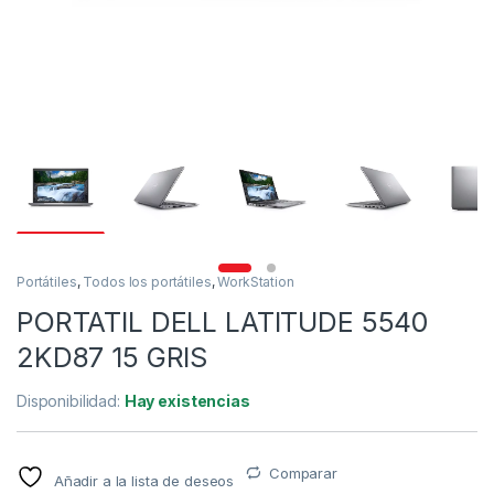
Portátiles
,
Todos los portátiles
,
WorkStation
PORTATIL DELL LATITUDE 5540
2KD87 15 GRIS
Disponibilidad:
Hay existencias
Comparar
Añadir a la lista de deseos