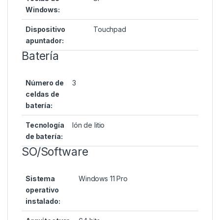
Windows:
Dispositivo
Touchpad
apuntador:
Batería
Número de
3
celdas de
batería:
Tecnología
Ión de litio
de batería:
SO/Software
Sistema
Windows 11 Pro
operativo
instalado: