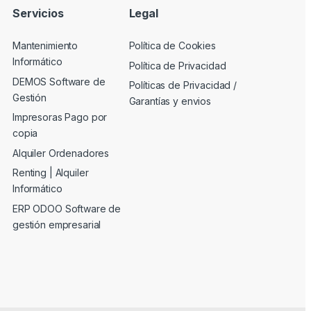
Servicios
Legal
Mantenimiento
Política de Cookies
Informático
Política de Privacidad
DEMOS Software de
Políticas de Privacidad /
Gestión
Garantías y envios
Impresoras Pago por
copia
s
Alquiler Ordenadores
Renting | Alquiler
Informático
ERP ODOO Software de
gestión empresarial