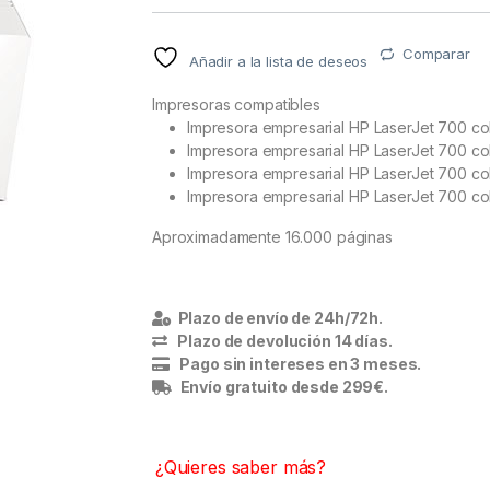
Comparar
Añadir a la lista de deseos
Impresoras compatibles
Impresora empresarial HP LaserJet 700 
Impresora empresarial HP LaserJet 700 
Impresora empresarial HP LaserJet 700 
Impresora empresarial HP LaserJet 700 
Aproximadamente 16.000 páginas
Plazo de envío de 24h/72h.
Plazo de devolución 14 días.
Pago sin intereses en 3 meses.
Envío gratuito desde 299€.
¿Quieres saber más?