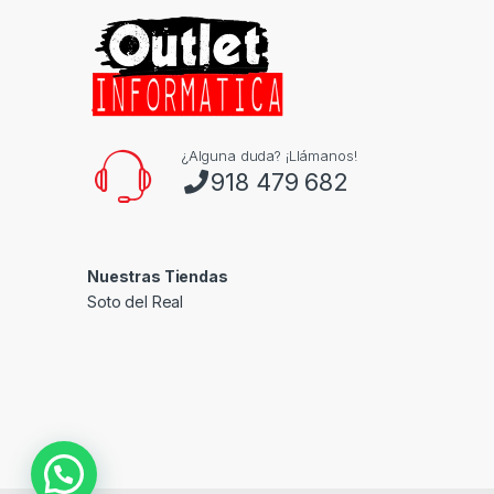
¿Alguna duda? ¡Llámanos!
918 479 682
Nuestras Tiendas
Soto del Real