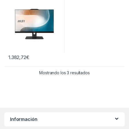
1.382,72
€
Ordenado por precio:
Mostrando los 3 resultados
Información