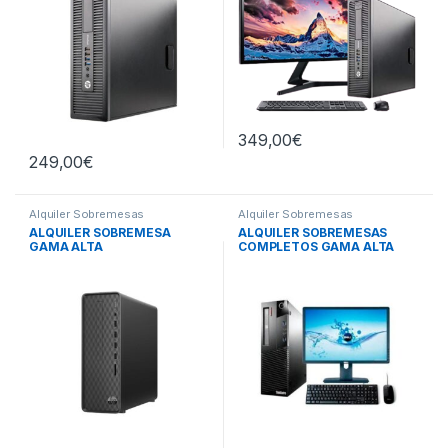
349,00
€
249,00
€
Alquiler Sobremesas
Alquiler Sobremesas
ALQUILER SOBREMESA
ALQUILER SOBREMESAS
GAMA ALTA
COMPLETOS GAMA ALTA