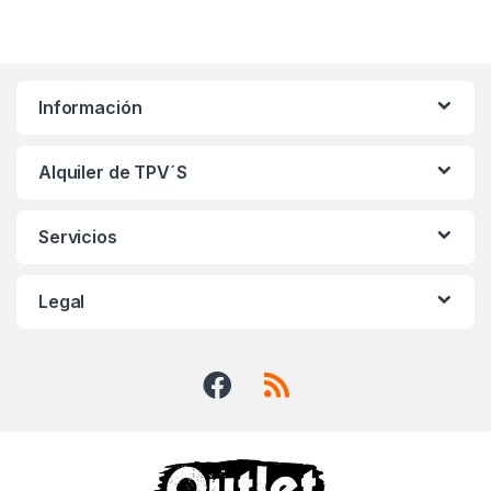
Información
Alquiler de TPV´S
Servicios
Legal